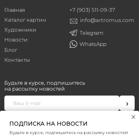
ПОДПИСКА НА НОВОСТИ
Будьте в курсе, подпишитесь на рассылку новостей