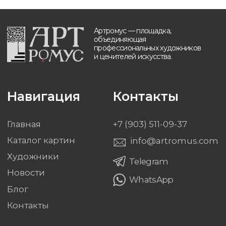
Блог
Контакты
Будьте в курсе, подпишитесь
на рассылку новостей
›
Политика обработки персональных данных
Разработка и техническая поддержка сайтов