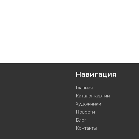
Навигация
Главная
Каталог картин
Художники
Новости
Блог
Контакты