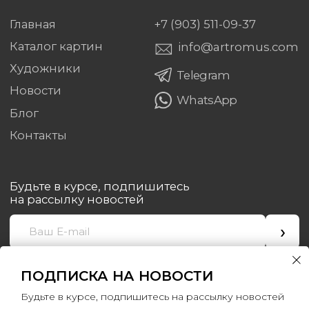
ПОДПИСКА НА НОВОСТИ
Будьте в курсе, подпишитесь на рассылку новостей