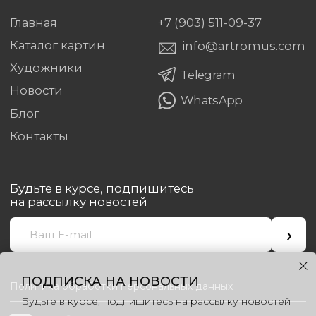
ПОДПИСКА НА НОВОСТИ
Будьте в курсе, подпишитесь на рассылку новостей