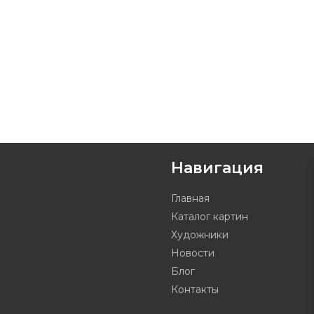
Навигация
Главная
Каталог картин
Художники
Новости
Блог
Контакты