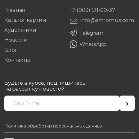
ПОДПИСКА НА НОВОСТИ
Будьте в курсе, подпишитесь на рассылку новостей