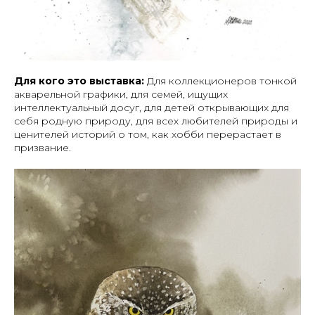
Для кого это выставка:
Для коллекционеров тонкой
акварельной графики, для семей, ищущих
интеллектуальный досуг, для детей открывающих для
себя родную природу, для всех любителей природы и
ценителей историй о том, как хобби перерастает в
призвание.