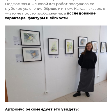
Подмосковья. Основой для работ послужило её
глубокое увлечение бёрдвотчингом. Каждая акварель
— это не просто изображение, а
исследование
характера, фактуры и лёгкости
.
Артромус рекомендует это увидеть: