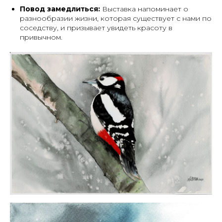
Повод замедлиться:
Выставка напоминает о
разнообразии жизни, которая существует с нами по
соседству, и призывает увидеть красоту в
привычном.