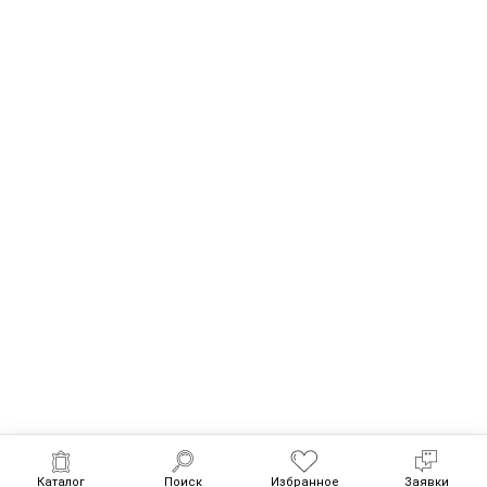
Каталог
Поиск
Избранное
Заявки