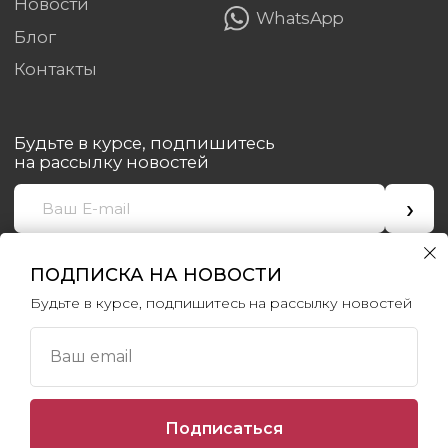
ПОДПИСКА НА НОВОСТИ
Будьте в курсе, подпишитесь на рассылку новостей
Ваш email
Подписаться