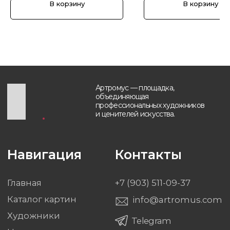
В корзину
В корзину
Будьте в курсе, подпишитесь
на рассылку новостей
›
Политика обработки персональных данных
Разработка и техническая поддержка сайтов