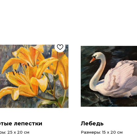
тые лепестки
Лебедь
ы: 25 x 20 см
Размеры: 15 x 20 см