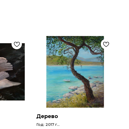
Дерево
Год: 2017 г