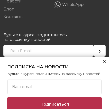
ПОДПИСКА НА НОВОСТИ
Будьте в курсе, подпишитесь на рассылку новостей
Ваш email
Подписаться