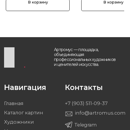
В корзину
В корзину
Будьте в курсе, подпишитесь
на рассылку новостей
›
Политика обработки персональных данных
Разработка и техническая поддержка сайтов