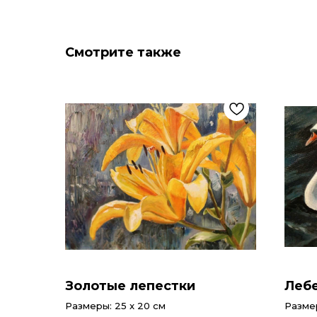
Смотрите также
Золотые лепестки
Леб
Размеры: 25 x 20 см
Размер