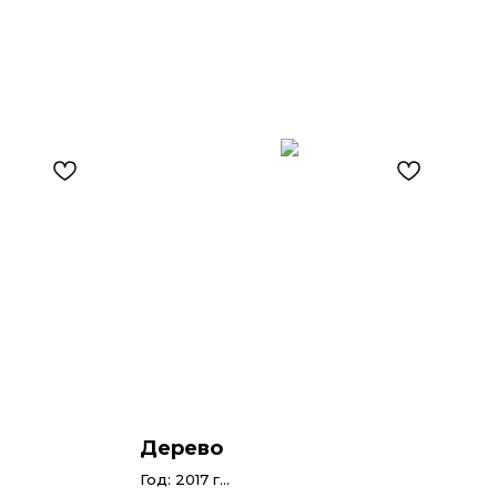
Дерево
Год: 2017 г