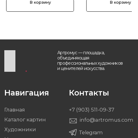
В корзину
В корзину
Будьте в курсе, подпишитесь
на рассылку новостей
›
Политика обработки персональных данных
Разработка и техническая поддержка сайтов