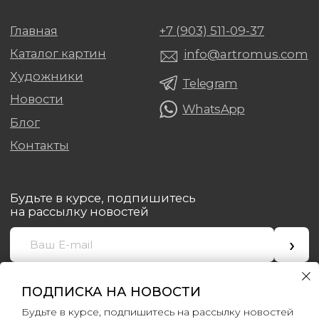
ПОДПИСКА НА НОВОСТИ
Будьте в курсе, подпишитесь на рассылку новостей