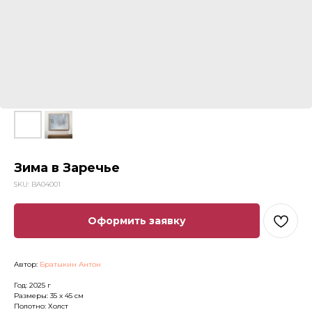
Зима в Заречье
SKU:
BA04001
Оформить заявку
Автор:
Братыкин Антон
Год: 2025 г
Размеры: 35 x 45 см
Полотно: Холст