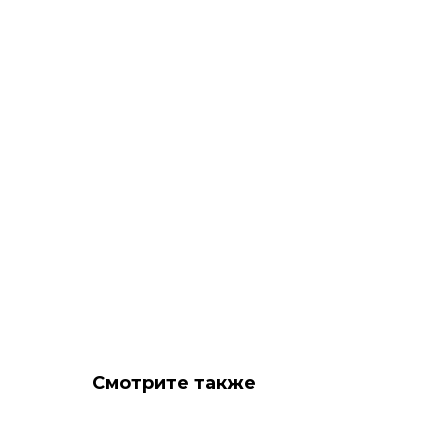
Смотрите также