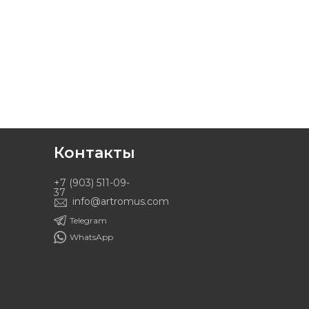
Контакты
+7 (903) 511-09-
37
info@artromus.com
Telegram
WhatsApp