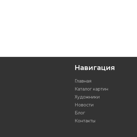
Навигация
Главная
Каталог картин
Художники
Новости
Блог
Контакты