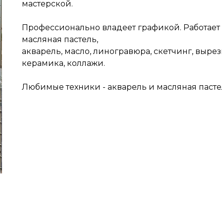
мастерской.
Профессионально владеет графикой. Работает 
масляная пастель,
акварель, масло, линогравюра, скетчинг, вырез
керамика, коллажи.
Любимые техники - акварель и масляная пасте