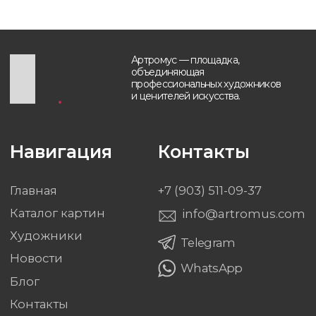
Новости
WhatsApp
Блог
Контакты
Будьте в курсе, подпишитесь
на рассылку новостей
›
Политика обработки персональных данных
Разработка и техническая поддержка сайтов