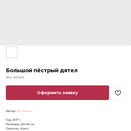
Большой пёстрый дятел
SKU:
KI01022
Оформить заявку
Автор:
Ки Иветта
Год: 2017 г
Размеры: 50×40 см
Полотно: Холст