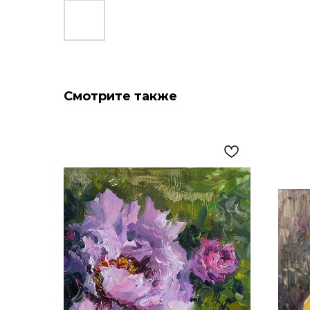
Смотрите также