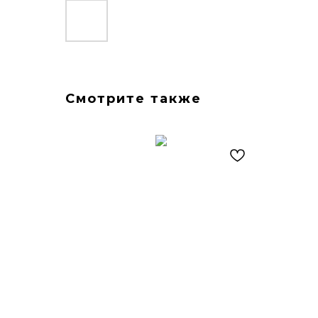
Смотрите также