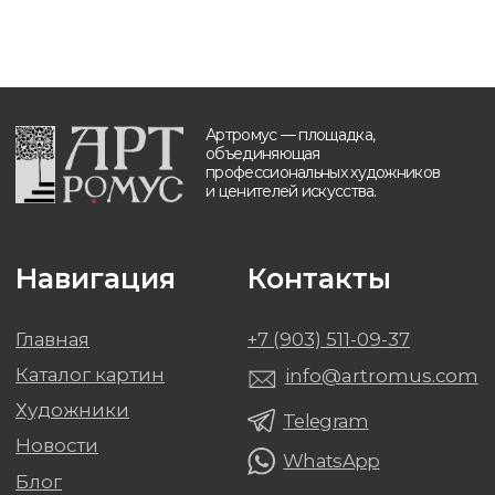
Художники
Telegram
Новости
WhatsApp
Блог
Контакты
Будьте в курсе, подпишитесь
на рассылку новостей
›
Политика обработки персональных данных
Разработка и техническая поддержка сайтов