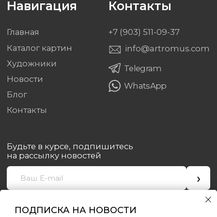
ПОДПИСКА НА НОВОСТИ