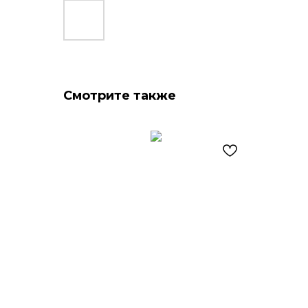
Смотрите также